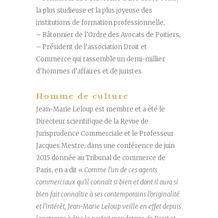
la plus studieuse et la plus joyeuse des
institutions de formation professionnelle,
– Bâtonnier de l’Ordre des Avocats de Poitiers,
– Président de l’association Droit et
Commerce qui rassemble un demi-millier
d’hommes d’affaires et de juristes.
Homme de culture
Jean-Marie Leloup est membre et a été le
Directeur scientifique de la Revue de
Jurisprudence Commerciale et le Professeur
Jacques Mestre, dans une conférence de juin
2015 donnée au Tribunal de commerce de
Paris, en a dit «
Comme l’un de ces agents
commerciaux qu’il connaît si bien et dont il aura si
bien fait connaître à ses contemporains l’originalité
et l’intérêt, Jean-Marie
Leloup
veille en effet depuis