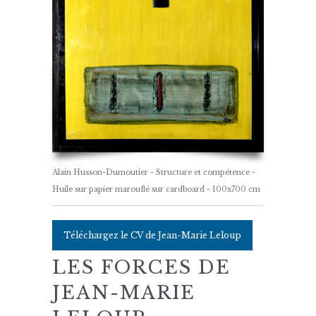
Alain Husson-Dumoutier - Structure et compétence -
Huile sur papier marouflé sur cardboard - 100x700 cm
Téléchargez le CV de Jean-Marie Leloup
LES FORCES DE
JEAN-MARIE