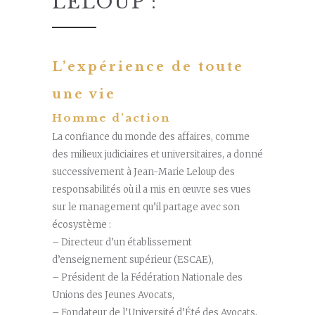
LELOUP :
L’expérience de toute
une vie
Homme d’action
La confiance du monde des affaires, comme
des milieux judiciaires et universitaires, a donné
successivement à Jean-Marie Leloup des
responsabilités où il a mis en œuvre ses vues
sur le management qu’il partage avec son
écosystème :
– Directeur d’un établissement
d’enseignement supérieur (ESCAE),
– Président de la Fédération Nationale des
Unions des Jeunes Avocats,
– Fondateur de l’Université d’Été des Avocats,