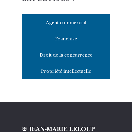
Agent commercial
Franchise
Droit de la concurrence
Propriété intellectuelle