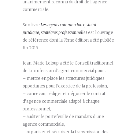
unanimement reconnu du droit de l’agence
commerciale.
Son livre
Les agents commerciaux, statut
juridique, stratégies professionnelles
est l’ouvrage
de référence dont la 7ème édition a été publiée
fin 2015.
Jean-Marie Leloup a été le Conseil traditionnel
de la profession d’agent commercial pour :
– mettre en place les structures juridiques
opportunes pour l’exercice de la profession,
– concevoir, rédiger et négocier le contrat
d’agence commerciale adapté à chaque
professionnel,
– auditer le portefeuille de mandats d’une
agence commerciale,
– organiser et sécuriser la transmission des