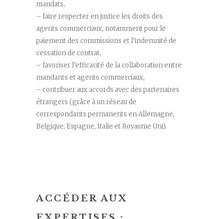
mandats,
– faire respecter en justice les droits des
agents commerciaux, notamment pour le
paiement des commissions et l’indemnité de
cessation de contrat,
– favoriser l’efficacité de la collaboration entre
mandants et agents commerciaux,
– contribuer aux accords avec des partenaires
étrangers (grâce à un réseau de
correspondants permanents en Allemagne,
Belgique, Espagne, Italie et Royaume Uni).
ACCÉDER AUX
EXPERTISES :