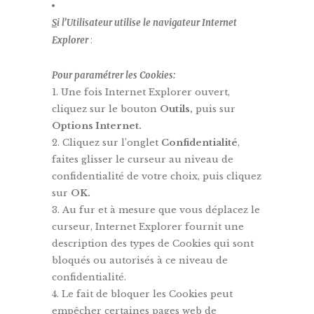
S
i l’Utilisateur utilise le navigateur Internet
Explorer
:
Pour paramétrer les Cookies:
Une fois Internet Explorer ouvert,
cliquez sur le bouton
Outils,
puis sur
Options Internet.
Cliquez sur l’onglet
Confidentialité
,
faites glisser le curseur au niveau de
confidentialité de votre choix, puis cliquez
sur
OK.
Au fur et à mesure que vous déplacez le
curseur, Internet Explorer fournit une
description des types de Cookies qui sont
bloqués ou autorisés à ce niveau de
confidentialité.
Le fait de bloquer les Cookies peut
empêcher certaines pages web de