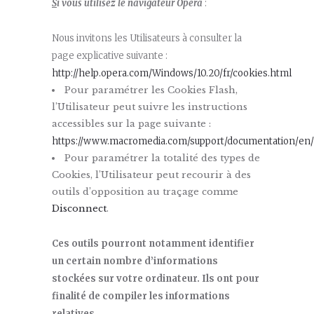
S
i vous utilisez le navigateur Opera
:
Nous invitons les Utilisateurs à consulter la
page explicative suivante :
http://help.opera.com/Windows/10.20/fr/cookies.html
Pour paramétrer les Cookies Flash,
l’Utilisateur peut suivre les instructions
accessibles sur la page suivante :
https://www.macromedia.com/support/documentation/en/f
Pour paramétrer la totalité des types de
Cookies, l’Utilisateur peut recourir à des
outils d’opposition au traçage comme
Disconnect
.
Ces outils pourront notamment identifier
un certain nombre d’informations
stockées sur votre ordinateur. Ils ont pour
finalité de compiler les informations
relatives
.