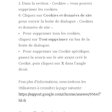
Dans la section « Cookies », vous pouvez
supprimer les cookies:
Cliquez sur
Cookies et données de site
pour ouvrir la boîte de dialogue « Cookies
et données de site ».
Pour supprimer tous les cookies,
cliquez sur
Tout supprimer
en bas de la
boîte de dialogue.
Pour supprimer un Cookie spécifique,
passez la souris sur le site ayant créé le
Cookie, puis cliquez sur
X
dans l’angle
droit.
Pour plus d’informations, nous invitons les
Utilisateurs à consulter la page suivante:
https://support.google.com/chrome/answer/95647?
hl=fr