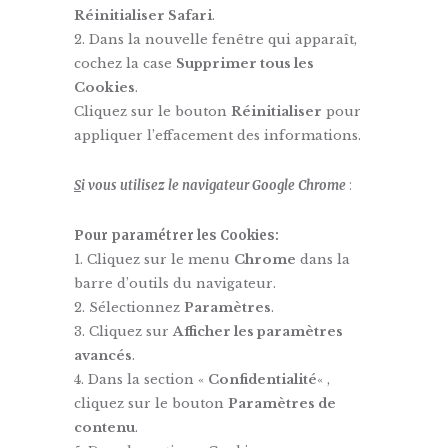
Réinitialiser Safari
.
Dans la nouvelle fenêtre qui apparaît,
cochez la case
Supprimer tous les
Cookies
.
Cliquez sur le bouton
Réinitialiser
pour
appliquer l’effacement des informations.
S
i vous utilisez le navigateur Google Chrome
:
Pour paramétrer les Cookies:
Cliquez sur le menu
Chrome
dans la
barre d’outils du navigateur.
Sélectionnez
Paramètres
.
Cliquez sur
Afficher les paramètres
avancés
.
Dans la section «
Confidentialité
« ,
cliquez sur le bouton
Paramètres de
contenu
.