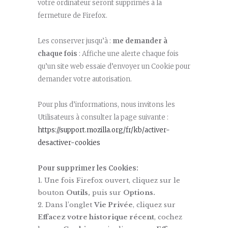
votre ordinateur seront supprimés à la
fermeture de Firefox.
Les conserver jusqu’à :
me demander à
chaque fois
: Affiche une alerte chaque fois
qu’un site web essaie d’envoyer un Cookie pour
demander votre autorisation.
Pour plus d’informations, nous invitons les
Utilisateurs à consulter la page suivante :
https://support.mozilla.org/fr/kb/activer-
desactiver-cookies
Pour supprimer les Cookies:
Une fois Firefox ouvert, cliquez sur le
bouton
Outils,
puis sur
Options.
Dans l’onglet
Vie Privée
, cliquez sur
Effacez votre historique récent
, cochez