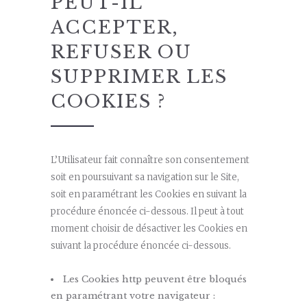
PEUT-IL
ACCEPTER,
REFUSER OU
SUPPRIMER LES
COOKIES ?
L’Utilisateur fait connaître son consentement
soit en poursuivant sa navigation sur le Site,
soit en paramétrant les Cookies en suivant la
procédure énoncée ci-dessous. Il peut à tout
moment choisir de désactiver les Cookies en
suivant la procédure énoncée ci-dessous.
Les Cookies http peuvent être bloqués
en paramétrant votre navigateur :