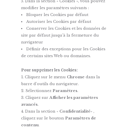
Dans la section « Cookies », vous pouvez
modifier les paramètres suivants :
Bloquer les Cookies par défaut
Autoriser les Cookies par défaut
Conserver les Cookies et les données de
site par défaut jusqu’à la fermeture du
navigateur
Définir des exceptions pour les Cookies
de certains sites Web ou domaines.
Pour supprimer les Cookies:
Cliquez sur le menu
Chrome
dans la
barre d’outils du navigateur.
Sélectionnez
Paramètres
.
Cliquez sur
Afficher les paramètres
avancés
.
Dans la section «
Confidentialité
« ,
cliquez sur le bouton
Paramètres de
contenu
.