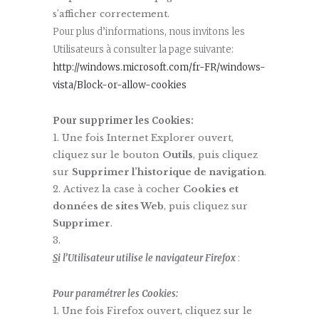
s’afficher correctement.
Pour plus d’informations, nous invitons les
Utilisateurs à consulter la page suivante:
http://windows.microsoft.com/fr-FR/windows-
vista/Block-or-allow-cookies
Pour supprimer les Cookies:
Une fois Internet Explorer ouvert,
cliquez sur le bouton
Outils
, puis cliquez
sur
Supprimer l’historique de navigation
.
Activez la case à cocher
Cookies et
données de sites Web
, puis cliquez sur
Supprimer
.
S
i l’Utilisateur utilise le navigateur Firefox
:
Pour paramétrer les Cookies:
Une fois Firefox ouvert, cliquez sur le