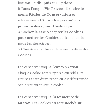
bouton
Outils,
puis sur
Options.
Dans l’onglet
Vie Privée
, déroulez le
menu
Règles de Conservation
et
sélectionnez
Utiliser les paramètres
personnalisés pour l’historique.
Cochez la case
Accepter les cookies
pour activer les Cookies et décochez-la
pour les désactiver.
Choisissez la durée de conservation des
Cookies :
Les conserver jusqu’à :
leur expiration
:
Chaque Cookie sera supprimé quand il aura
atteint sa date d’expiration qui est déterminée
par le site qui envoie le cookie.
Les conserver jusqu’à :
la fermeture de
Firefox
: Les Cookies qui sont stockés sur